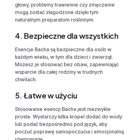
głowy, problemy trawienne czy zmęczenie
mogą zostać złagodzone dzięki tym
naturalnym preparatom roślinnym.
4. Bezpieczne dla wszystkich
Esencje Bacha są bezpieczne dla osób w
każdym wieku, w tym dla dzieci i zwierząt.
Możesz je stosować bez obaw, zapewniając
wsparcie dla całej rodziny w trudnych
chwilach.
5. Łatwe w użyciu
Stosowanie esencji Bacha jest niezwykle
proste. Wystarczy kilka kropel dodać do wody
lub podać bezpośrednio pod język, aby
poczuć poprawę samopoczucia i emocjonalną
równowagę.