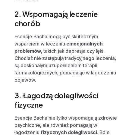
2. Wspomagają leczenie
chorób
Esencje Bacha mogą być skutecznym
wsparciem w leczeniu
emocjonalnych
problemów
, takich jak depresja czy lęki.
Chociaż nie zastępują tradycyjnego leczenia,
są doskonałym uzupełnieniem terapii
farmakologicznych, pomagając w łagodzeniu
objawów.
3. Łagodzą dolegliwości
fizyczne
Esencje Bacha nie tylko wspomagają zdrowie
psychiczne, ale również pomagają w
łagodzeniu
fizycznych dolegliwości
. Bóle