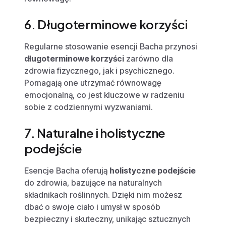
6. Długoterminowe korzyści
Regularne stosowanie esencji Bacha przynosi
długoterminowe korzyści
zarówno dla
zdrowia fizycznego, jak i psychicznego.
Pomagają one utrzymać równowagę
emocjonalną, co jest kluczowe w radzeniu
sobie z codziennymi wyzwaniami.
7. Naturalne i holistyczne
podejście
Esencje Bacha oferują
holistyczne podejście
do zdrowia, bazujące na naturalnych
składnikach roślinnych. Dzięki nim możesz
dbać o swoje ciało i umysł w sposób
bezpieczny i skuteczny, unikając sztucznych